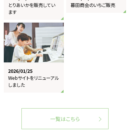
とりあいかを販売してい
暮田商会のいちご販売
ます
2026/01/25
Webサイトをリニューアル
しました
一覧はこちら