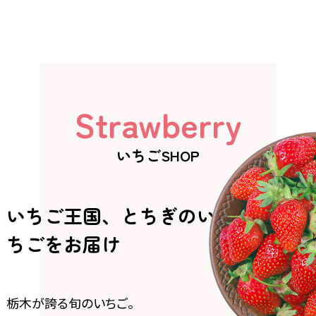
Strawberry
いちご王国、とちぎのい
ちごをお届け
栃木が誇る旬のいちご。