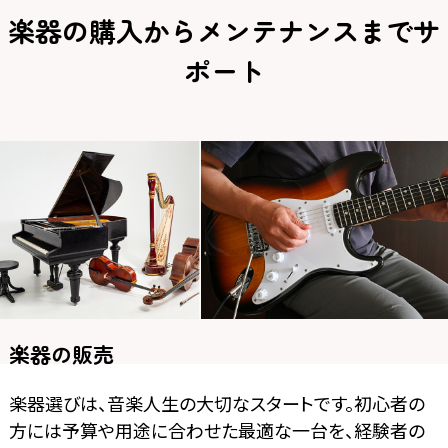
楽器の購入からメンテナンスまでサ
ポート
楽器の販売
楽器選びは、音楽人生の大切なスタートです。初心者の
方には予算や用途に合わせた最適な一台を、経験者の