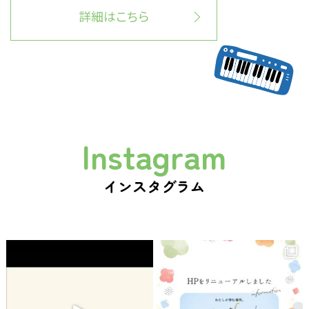
詳細はこちら
Instagram