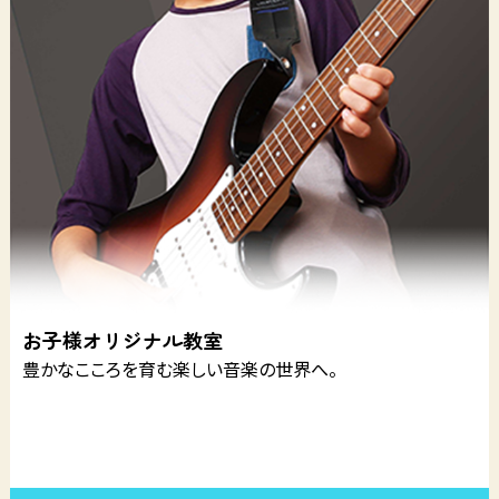
お子様オリジナル教室
豊かなこころを育む楽しい音楽の世界へ。