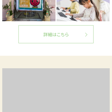
詳細はこちら