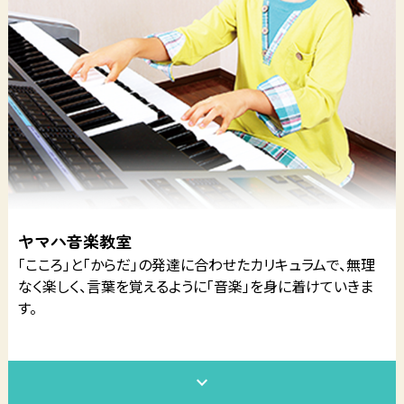
ヤマハ音楽教室
「こころ」と「からだ」の発達に合わせたカリキュラムで、無理
なく楽しく、言葉を覚えるように「音楽」を身に着けていきま
す。