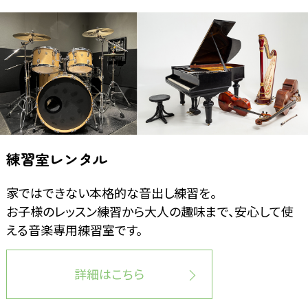
練習室レンタル
家ではできない本格的な音出し練習を。
お子様のレッスン練習から大人の趣味まで、安心して使
える音楽専用練習室です。
詳細はこちら