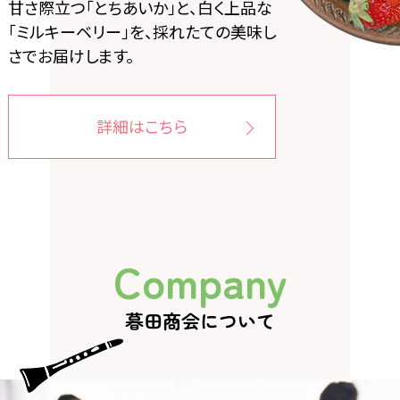
甘さ際立つ「とちあいか」と、白く上品な
「ミルキーベリー」を、採れたての美味し
さでお届けします。
詳細はこちら
Company