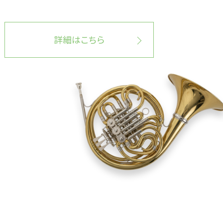
詳細はこちら