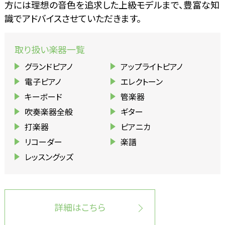
方には理想の音色を追求した上級モデルまで、豊富な知
識でアドバイスさせていただきます。
取り扱い楽器一覧
グランドピアノ
アップライトピアノ
電子ピアノ
エレクトーン
キーボード
管楽器
吹奏楽器全般
ギター
打楽器
ピアニカ
リコーダー
楽譜
レッスングッズ
詳細はこちら