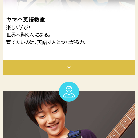
ヤマハ英語教室
楽しく学び！
世界へ翔く人になる。
育てたいのは、英語で人とつながる力。