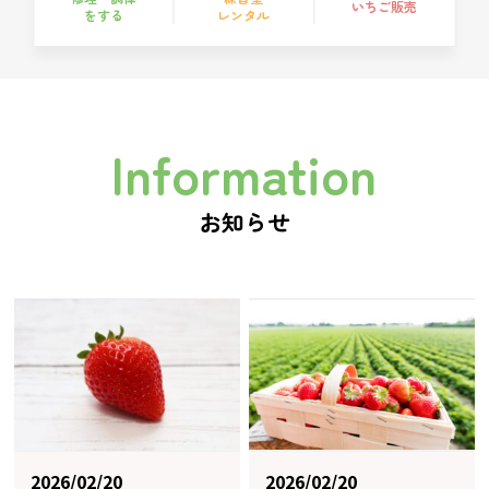
いちご販売
をする
レンタル
Information
2026/02/20
2026/02/20