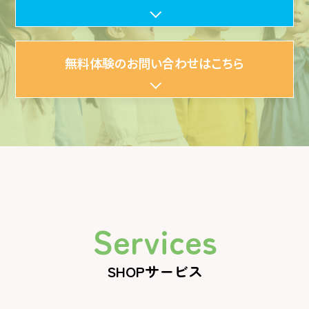
無料体験のお問い合わせはこちら
Services