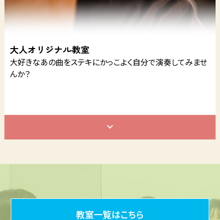
大人オリジナル教室
大好きなあの曲をステキにかっこよく自分で演奏してみませ
んか？
教室一覧はこちら