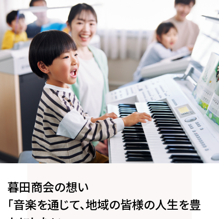
暮田商会の想い
「音楽を通じて、地域の皆様の人生を豊