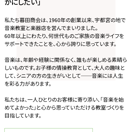
かにしたい」
私たち暮田商会は、1960年の創業以来、宇都宮の地で
音楽教室と楽器店を営んでまいりました。
60年以上にわたり、何世代ものご家族の音楽ライフを
サポートできたことを、心から誇りに思っています。
音楽は、年齢や経験に関係なく、誰もが楽しめる素晴ら
しいものです。お子様の情操教育として、大人の趣味と
して、シニアの方の生きがいとして──音楽には人生
を彩る力があります。
私たちは、一人ひとりのお客様に寄り添い、「音楽を始
めてよかった」と心から思っていただける教室づくりを
目指しています。