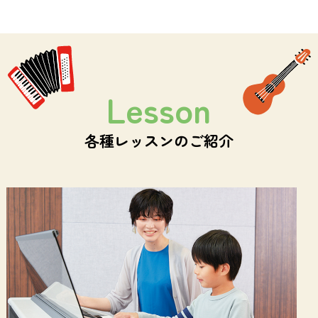
Lesson