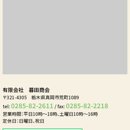
有限会社 暮田商会
〒321-4305 栃木県真岡市荒町1089
0285-82-2611
0285-82-2218
tel:
/ fax:
営業時間：平日10時～18時、土曜日10時～16時
定休日：日曜日、祝日